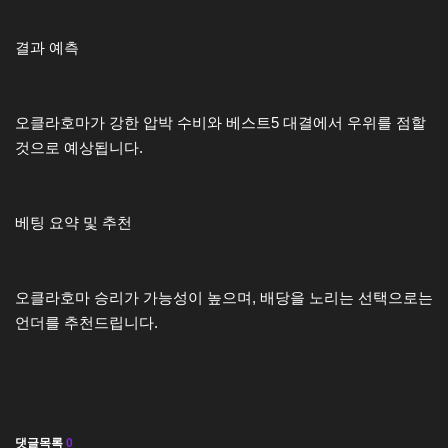
결과 예측
오클라호마가 강한 압박 수비와 베스트5 대결에서 우위를 점할
것으로 예상됩니다.
베팅 요약 및 추천
오클라호마 승리가 가능성이 높으며, 배당을 노리는 선택으로는
언더를 추천드립니다.
댓글목록
0