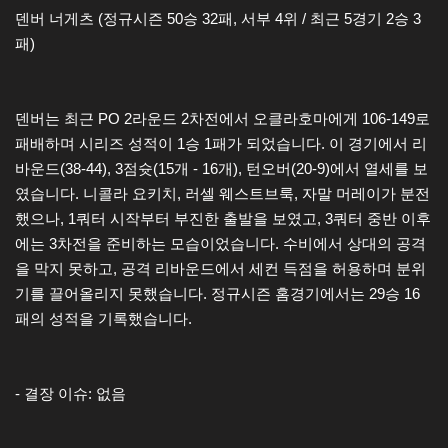
덴버 너게츠 (정규시즌 50승 32패, 서부 4위 / 최근 5경기 2승 3
패)
덴버는 최근 PO 2라운드 2차전에서 오클라호마에게 106-149로
패배하며 시리즈 성적이 1승 1패가 되었습니다. 이 경기에서 리
바운드(38-44), 3점슛(15개 - 16개), 턴오버(20-9)에서 열세를 보
였습니다. 니콜라 요키치, 러셀 웨스트브룩, 자말 머레이가 분전
했으나, 1쿼터 시작부터 부진한 출발을 보였고, 3쿼터 중반 이후
에는 3차전을 준비하는 모습이었습니다. 수비에서 상대의 공격
을 막지 못하고, 공격 리바운드에서 세컨 득점을 허용하며 분위
기를 끌어올리지 못했습니다. 정규시즌 홈경기에서는 29승 16
패의 성적을 기록했습니다.
- 결장 이슈: 없음