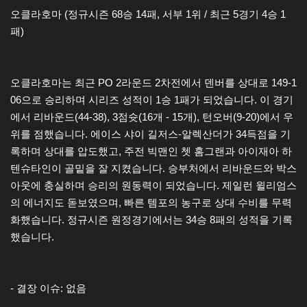
오클라호마 (정규시즌 68승 14패, 서부 1위 / 최근 5경기 4승 1
패)
오클라호마는 최근 PO 2라운드 2차전에서 덴버를 상대로 149-1
06으로 승리하며 시리즈 성적이 1승 1패가 되었습니다. 이 경기
에서 리바운드(44-38), 3점슛(16개 - 15개), 턴오버(9-20)에서 우
위를 점했습니다. 에이스 샤이 길저스-알렉산더가 34득점을 기
록하며 상대를 압도했고, 주전 빅맨인 쳇 홈그랜과 아이재아 하
텐슈타인이 골밑을 잘 지켰습니다. 승부처에서 리바운드와 박스
아웃에 충실하며 승리의 원동력이 되었습니다. 제일런 윌리엄스
의 에너지도 돋보였으며, 빠른 템포의 농구로 상대 수비를 무력
화했습니다. 정규시즌 원정경기에서는 34승 8패의 성적을 기록
했습니다.
- 결장 이슈: 없음