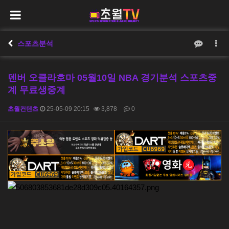
스포츠분석
덴버 오클라호마 05월10일 NBA 경기분석 스포츠중
계 무료생중계
초월컨텐츠
25-05-09 20:15
3,878
0
본문