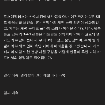
로스앤젤레스는 산호세전에서 반등했으나, 이전까지는 1무 3패
로 하락세를 보였습니다. 부앙가의 개인 능력 의존이 심화되었
고, 지루는 체력 문제로 풀타임 소화가 어려운 상태입니다. 체룬
돌로 감독의 3-4-3 전술은 미드필드 장악력이 약해 이고르와 델
가도의 부담이 큽니다. 수비 3백 구성도 불안정하며, 특히 델라
발레의 부재로 인해 측면 커버에 어려움을 겪고 있습니다. 에보
비세의 이탈 또한 전방 자원 구성을 어렵게 만들며 후반 교체 카
드에서의 경쟁력도 떨어집니다.
결장 이슈: 델라발레(DF), 에보비세(FW)
결과 예측