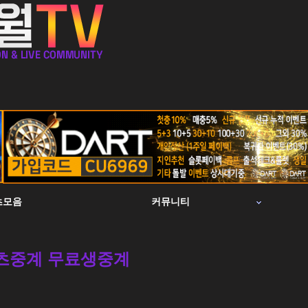
츠모음
커뮤니티
하위분류
포츠중계 무료생중계