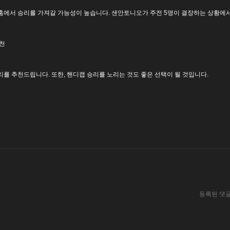
홈에서 승리를 가져갈 가능성이 높습니다. 샌안토니오가 주전 5명이 결장하는 상황에
추천
리를 추천드립니다. 또한, 핸디캡 승리를 노리는 것도 좋은 선택이 될 것입니다.
등록된 댓글