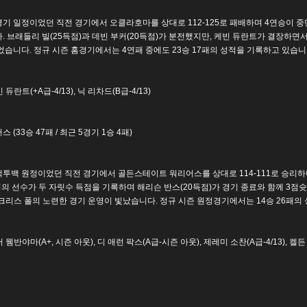
 일정이었던 직전 경기에서 오클라호마를 상대로 112-125로 패배하며 4연승이 중단되었습니
. 브래들리 빌(25득점)과 데빈 부커(20득점)가 분전했지만, 케빈 듀란트가 결장하
었습니다. 정규 시즌 홈경기에서는 4연패 중에도 23승 17패의 성적을 기록하고 있습니
 듀란트(+A급-4/13), 닉 리차드(B급-4/13)
(33승 47패 / 최근 5경기 1승 4패)
백 원정이었던 직전 경기에서 골든스테이트 워리어스를 상대로 114-111로 승리하며 3연패
명의 선수가 두 자릿수 득점을 기록하며 해리슨 반스(20득점)가 경기 종료와 함께 3점
인 크리스 폴의 노련한 경기 운영이 빛났습니다. 정규 시즌 원정경기에서는 14승 26패의
터 웸반야마(A+, 시즌 아웃), 디 애런 팍스(A급-시즌 아웃), 제레미 소찬(A급-4/13), 켈든 존