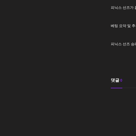
피닉스 선즈가 
베팅 요약 및 
피닉스 선즈 승
댓글
0