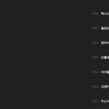
3968
텍사스
3967
올랜도
3966
밴쿠버
3965
포틀랜
3964
바야돌
3963
강원F
3962
두산 