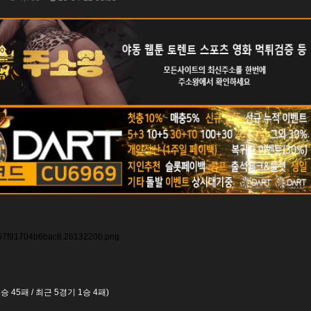
승 45패 / 최근 5경기 1승 4패)