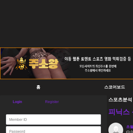
홈
스코어보드
스포츠분석
Login
Register
피닉스 
초
0