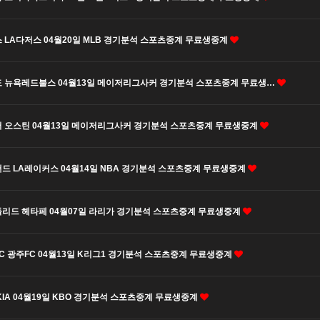
 LA다저스 04월20일 MLB 경기분석 스포츠중계 무료생중계
 뉴욕레드불스 04월13일 메이저리그사커 경기분석 스포츠중계 무료생…
 오스틴 04월13일 메이저리그사커 경기분석 스포츠중계 무료생중계
드 LA레이커스 04월14일 NBA 경기분석 스포츠중계 무료생중계
리드 헤타페 04월07일 라리가 경기분석 스포츠중계 무료생중계
C 광주FC 04월13일 K리그1 경기분석 스포츠중계 무료생중계
KIA 04월19일 KBO 경기분석 스포츠중계 무료생중계