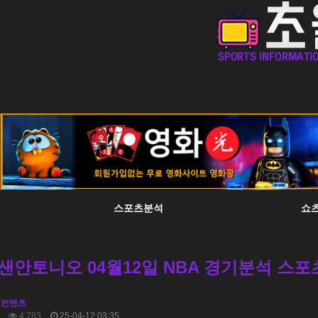
스포츠분석
쇼
하위분류
샌안토니오 04월12일 NBA 경기분석 스
월컨텐츠
4,783
25-04-12 03:35