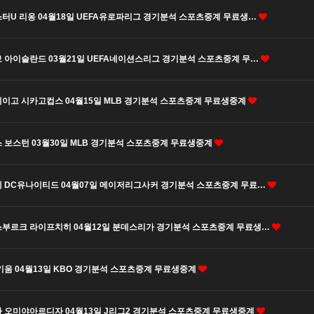
터U 리옹 04월18일 UEFA유로파리그 경기분석 스포츠중계 무료생…
 아이슬란드 03월21일 UEFA네이션스리그 경기분석 스포츠중계 무…
이고 시카고컵스 04월15일 MLB 경기분석 스포츠중계 무료생중계
 보스턴 03월30일 MLB 경기분석 스포츠중계 무료생중계
 DC유나이티드 04월07일 메이저리그사커 경기분석 스포츠중계 무료…
부르크 라이프치히 04월12일 분데스리가 경기분석 스포츠중계 무료생…
키움 04월13일 KBO 경기분석 스포츠중계 무료생중계
 오미야아르디자 04월13일 J리그2 경기분석 스포츠중계 무료생중계