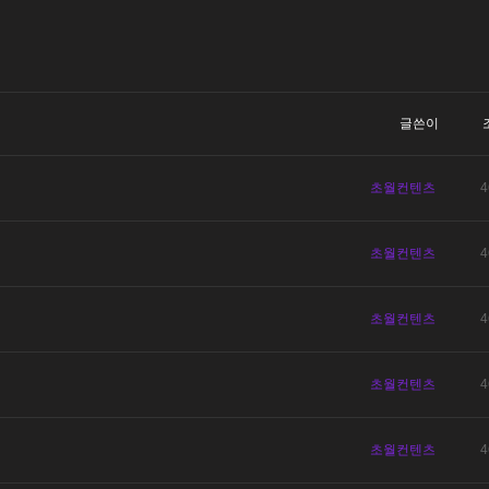
글쓴이
초월컨텐츠
4
초월컨텐츠
4
초월컨텐츠
4
초월컨텐츠
4
초월컨텐츠
4