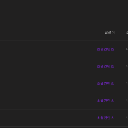
글쓴이
초월컨텐츠
4
초월컨텐츠
4
초월컨텐츠
4
초월컨텐츠
4
초월컨텐츠
4