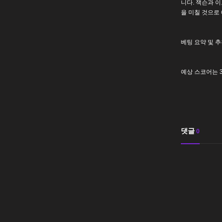
니다. 잭슨과 
을 미칠 것으로
베팅 요약 및 
예상 스코어는 3
댓글
0