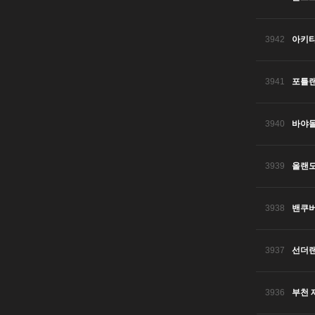
3942
아키타
3941
포틀랜
3940
바야돌
3939
올랜도
3938
밴쿠버
3937
선더랜
3936
부천 