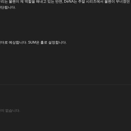
리는 불펜이 제 역할을 해내고 있는 반면, DeNA는 주말 시리즈에서 불펜이 무너졌던
판단됩니다.
 언더로 예상합니다. SUM은 홀로 설정합니다.
이 없습니다.