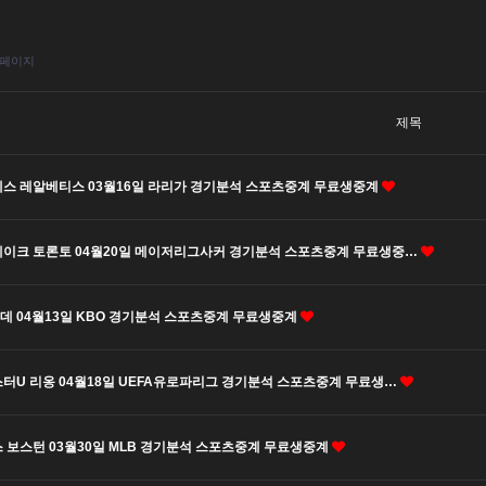
 페이지
제목
스 레알베티스 03월16일 라리가 경기분석 스포츠중계 무료생중계
이크 토론토 04월20일 메이저리그사커 경기분석 스포츠중계 무료생중…
롯데 04월13일 KBO 경기분석 스포츠중계 무료생중계
터U 리옹 04월18일 UEFA유로파리그 경기분석 스포츠중계 무료생…
 보스턴 03월30일 MLB 경기분석 스포츠중계 무료생중계