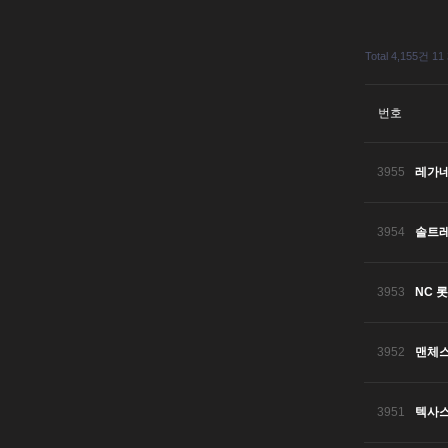
Total 4,155건
11
번호
3955
레가네
3954
솔트레
3953
NC 
3952
맨체스
3951
텍사스