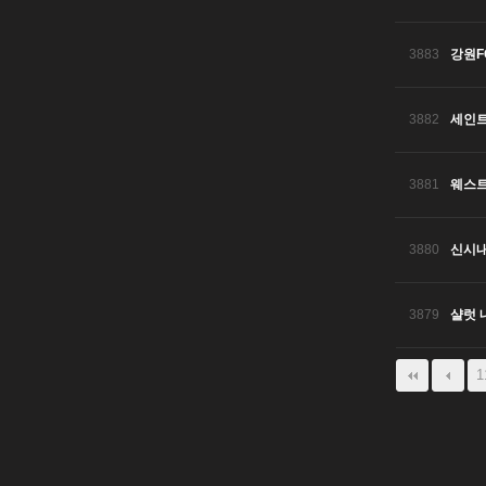
3883
강원F
3882
세인트
3881
웨스트
3880
신시내
3879
샬럿 
다음
맨끝
1