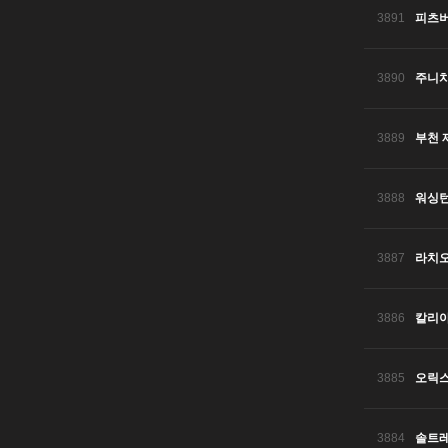
3891
피츠버
3890
주니치
3889
부천 
3888
워싱턴
3887
라치오
3886
칼리아
3885
오릭스
3884
솔트레