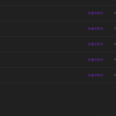
초월컨텐츠
4
초월컨텐츠
4
초월컨텐츠
4
초월컨텐츠
4
초월컨텐츠
4