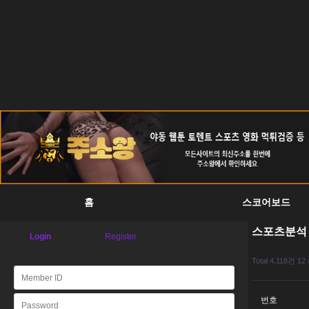
홈
스코어보드
스포츠분석
Login
Register
Total 4,118건
12
번호