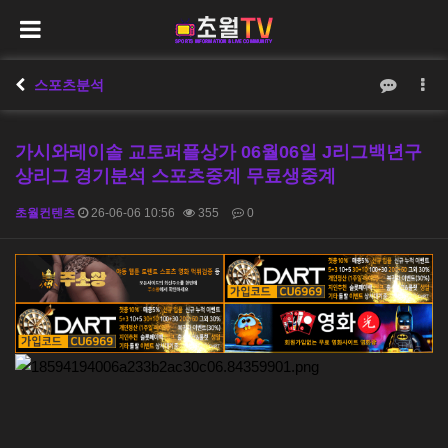
스포츠분석
가시와레이솔 교토퍼플상가 06월06일 J리그백년구
상리그 경기분석 스포츠중계 무료생중계
초월컨텐츠
26-06-06 10:56
355
0
본문