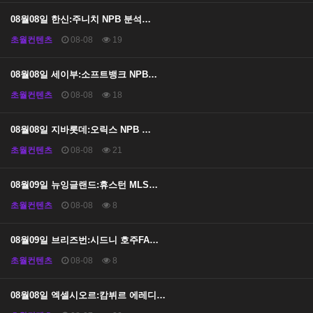
08월08일 한신:주니치 NPB 분석…
초월컨텐츠
08-08
19
08월08일 세이부:소프트뱅크 NPB…
초월컨텐츠
08-08
18
08월08일 지바롯데:오릭스 NPB …
초월컨텐츠
08-08
21
08월09일 뉴잉글랜드:휴스턴 MLS…
초월컨텐츠
08-08
8
08월09일 브리즈번:시드니 호주FA…
초월컨텐츠
08-08
8
08월08일 엑셀시오르:캄뷔르 에레디…