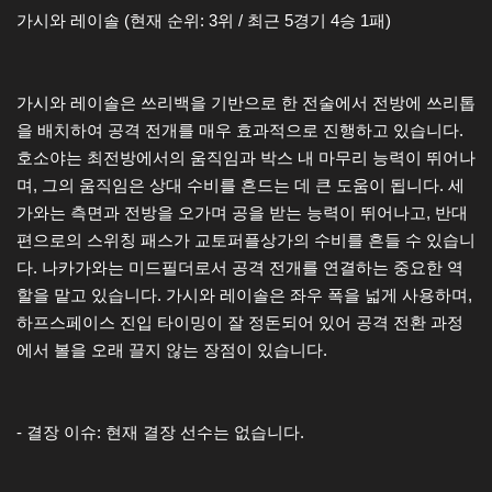
가시와 레이솔 (현재 순위: 3위 / 최근 5경기 4승 1패)
가시와 레이솔은 쓰리백을 기반으로 한 전술에서 전방에 쓰리톱
을 배치하여 공격 전개를 매우 효과적으로 진행하고 있습니다.
호소야는 최전방에서의 움직임과 박스 내 마무리 능력이 뛰어나
며, 그의 움직임은 상대 수비를 흔드는 데 큰 도움이 됩니다. 세
가와는 측면과 전방을 오가며 공을 받는 능력이 뛰어나고, 반대
편으로의 스위칭 패스가 교토퍼플상가의 수비를 흔들 수 있습니
다. 나카가와는 미드필더로서 공격 전개를 연결하는 중요한 역
할을 맡고 있습니다. 가시와 레이솔은 좌우 폭을 넓게 사용하며,
하프스페이스 진입 타이밍이 잘 정돈되어 있어 공격 전환 과정
에서 볼을 오래 끌지 않는 장점이 있습니다.
- 결장 이슈: 현재 결장 선수는 없습니다.