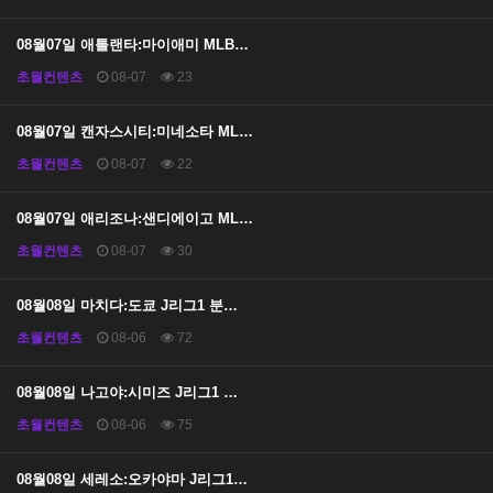
08월07일 애틀랜타:마이애미 MLB…
초월컨텐츠
08-07
23
08월07일 캔자스시티:미네소타 ML…
초월컨텐츠
08-07
22
08월07일 애리조나:샌디에이고 ML…
초월컨텐츠
08-07
30
08월08일 마치다:도쿄 J리그1 분…
초월컨텐츠
08-06
72
08월08일 나고야:시미즈 J리그1 …
초월컨텐츠
08-06
75
08월08일 세레소:오카야마 J리그1…