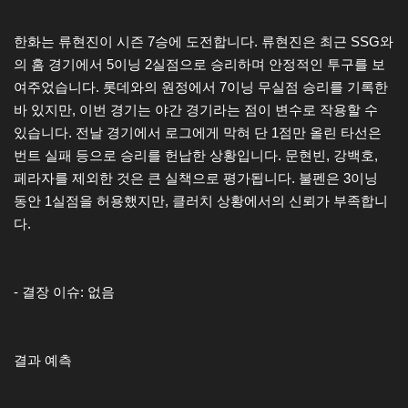
한화는 류현진이 시즌 7승에 도전합니다. 류현진은 최근 SSG와
의 홈 경기에서 5이닝 2실점으로 승리하며 안정적인 투구를 보
여주었습니다. 롯데와의 원정에서 7이닝 무실점 승리를 기록한
바 있지만, 이번 경기는 야간 경기라는 점이 변수로 작용할 수
있습니다. 전날 경기에서 로그에게 막혀 단 1점만 올린 타선은
번트 실패 등으로 승리를 헌납한 상황입니다. 문현빈, 강백호,
페라자를 제외한 것은 큰 실책으로 평가됩니다. 불펜은 3이닝
동안 1실점을 허용했지만, 클러치 상황에서의 신뢰가 부족합니
다.
- 결장 이슈: 없음
결과 예측