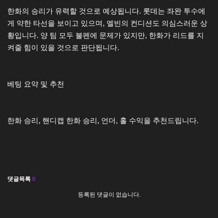
한화의 승리가 유력할 것으로 예상됩니다. 롯데는 좌완 투수에
게 약한 타선을 보이고 있으며, 엘빈의 컨디션도 의심스러운 상
황입니다. 양 팀 모두 불펜에 문제가 있지만, 한화가 리드를 지
켜줄 힘이 있을 것으로 판단됩니다.
베팅 요약 및 추천
한화 승리, 핸디캡 한화 승리, 언더, 홀 수익을 추천드립니다.
댓글목록
0
등록된 댓글이 없습니다.