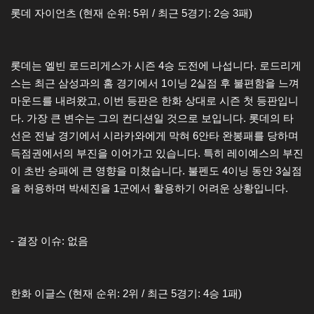
롯데 자이언츠 (현재 순위: 5위 / 최근 5경기: 2승 3패)
롯데는 엘빈 로드리게스가 시즌 4승 도전에 나섭니다. 로드리게
스는 최근 삼성과의 홈 경기에서 1이닝 2실점 후 불편함을 느껴
마운드를 내려왔고, 이번 등판은 한화 상대로 시즌 첫 등판입니
다. 가장 큰 변수는 그의 컨디션일 것으로 보입니다. 롯데의 타
선은 전날 경기에서 시라카와에게 막혀 6안타 완봉패를 당하며
득점권에서의 부진을 이어가고 있습니다. 특히 레이예스의 부진
이 초반 승패에 큰 영향을 미쳤습니다. 불펜도 4이닝 동안 3실점
을 허용하며 박세진을 1군에서 활용하기 어려운 상황입니다.
- 결장 이슈: 없음
한화 이글스 (현재 순위: 2위 / 최근 5경기: 4승 1패)