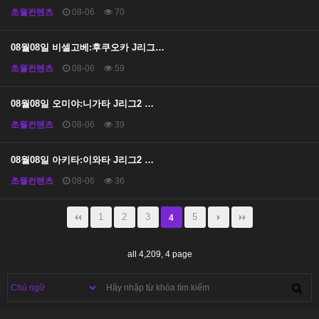
초월컨텐츠
08-06
70
08월08일 비셀고베:후쿠오카 J리그…
초월컨텐츠
08-06
59
08월08일 오미야:니가타 J리그2 …
초월컨텐츠
08-06
39
08월08일 아키타:이와타 J리그2 …
초월컨텐츠
08-06
36
1
2
3
5
4
all 4,209,
4 page