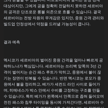
대상이지만, 그에게 공을 정확히 전달하지 못하면 세르비아
의 공격은 단조로운 롱볼 의존으로 흐를 수 있습니다. 결국
세르비아는 전방 자원의 무게감은 있지만, 중원 간격 관리와
빌드업 안정성에서 약점을 드러낼 가능성이 큽니다.
결과 예측
멕시코가 세르비아의 벌어진 중원 간격을 얼마나 빠르게 공
략하느냐가 핵심입니다. 세르비아는 쓰리백 앞쪽의 3선 간
격이 벌어지는 순간 패스 루트가 막히고, 중원에서 볼이 끊
기는 장면이 반복될 수 있습니다. 반면 멕시코는 로모가 중
원에서 볼을 정리하고, 베가가 세컨드 라인 사이로 들어가
며, 히메네스가 박스 안에서 수비를 고정하는 구조를 만들
수 있습니다. 특히 베가가 왼쪽에서 안쪽으로 좁혀 들어오며
전진 패스와 침투 타이밍을 동시에 가져간다면, 세르비아 수