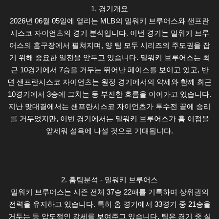
1. 경기개요
2026년 06월 05일에 열리는 MLB의 밀워키 브루어스와 샌프란
시스코 자이언츠의 경기 분석입니다. 이번 경기는 밀워키 브루
어스의 홈구장에서 펼쳐지며, 양 팀 모두 시리즈의 주도권을 잡
기 위해 중요한 일전을 앞두고 있습니다. 밀워키 브루어스는 최
근 10경기에서 7승을 거두는 뛰어난 페이스를 보이고 있고, 반
면 샌프란시스코 자이언츠는 원정 경기에서의 약세와 함께 최근
10경기에서 3승에 그치는 등 부진한 흐름을 이어가고 있습니다.
지난 맞대결에서는 샌프란시스코 자이언츠가 투수전 끝에 승리
를 거두었지만, 이번 경기에서는 밀워키 브루어스가 홈 이점을
앞세워 설욕에 나설 것으로 기대됩니다.
2. 홈팀분석 - 밀워키 브루어스
밀워키 브루어스는 시즌 전체 37승 22패를 기록하며 상위권의
전력을 유지하고 있습니다. 특히 홈 경기에서 33경기 중 21승을
거두는 등 압도적인 강세를 보여주고 있습니다. 팀은 경기 중 실