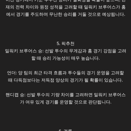
재의 전력 차이와 원정 성적을 고려할 때 밀워키 브루어스가 홈
에서 경기를 주도하며 무난한 승리를 거둘 것으로 예상됩니다.
5. 픽추천
밀워키 브루어스 승: 선발 투수의 무게감과 홈 경기 강점을 고려
할 때 승리 가능성이 매우 높습니다.
언더: 양 팀의 최근 타격 흐름과 투수들의 경기 운영을 고려할
때 다득점보다는 저득점 양상의 경기가 될 확률이 있습니다.
핸디캡 승: 선발 투수의 기량 차이를 고려하면 밀워키 브루어스
가 여유 있게 경기를 운영할 것으로 판단됩니다.