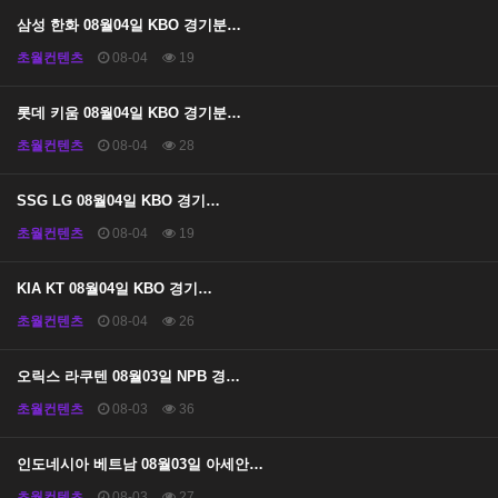
삼성 한화 08월04일 KBO 경기분…
초월컨텐츠
08-04
19
롯데 키움 08월04일 KBO 경기분…
초월컨텐츠
08-04
28
SSG LG 08월04일 KBO 경기…
초월컨텐츠
08-04
19
KIA KT 08월04일 KBO 경기…
초월컨텐츠
08-04
26
오릭스 라쿠텐 08월03일 NPB 경…
초월컨텐츠
08-03
36
인도네시아 베트남 08월03일 아세안…
초월컨텐츠
08-03
27