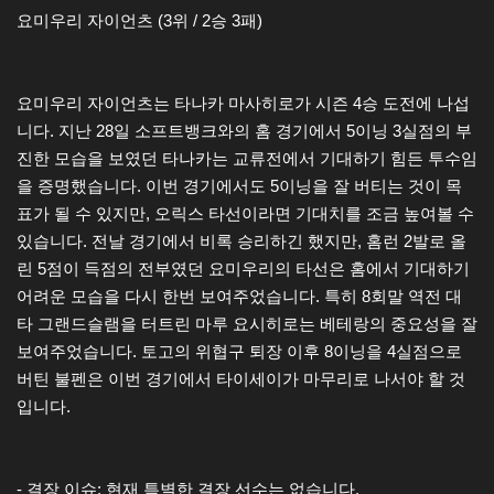
요미우리 자이언츠 (3위 / 2승 3패)
요미우리 자이언츠는 타나카 마사히로가 시즌 4승 도전에 나섭
니다. 지난 28일 소프트뱅크와의 홈 경기에서 5이닝 3실점의 부
진한 모습을 보였던 타나카는 교류전에서 기대하기 힘든 투수임
을 증명했습니다. 이번 경기에서도 5이닝을 잘 버티는 것이 목
표가 될 수 있지만, 오릭스 타선이라면 기대치를 조금 높여볼 수
있습니다. 전날 경기에서 비록 승리하긴 했지만, 홈런 2발로 올
린 5점이 득점의 전부였던 요미우리의 타선은 홈에서 기대하기
어려운 모습을 다시 한번 보여주었습니다. 특히 8회말 역전 대
타 그랜드슬램을 터트린 마루 요시히로는 베테랑의 중요성을 잘
보여주었습니다. 토고의 위협구 퇴장 이후 8이닝을 4실점으로
버틴 불펜은 이번 경기에서 타이세이가 마무리로 나서야 할 것
입니다.
- 결장 이슈: 현재 특별한 결장 선수는 없습니다.