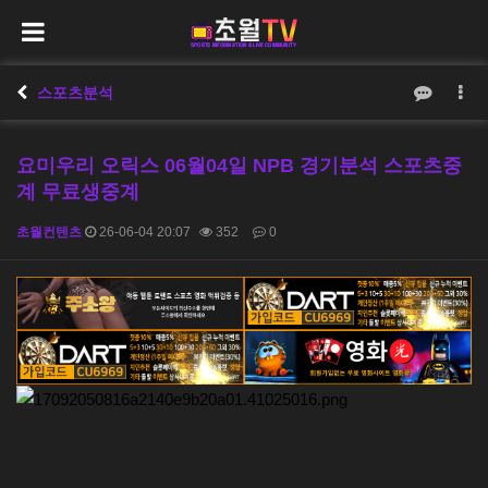
스포츠분석
요미우리 오릭스 06월04일 NPB 경기분석 스포츠중
계 무료생중계
초월컨텐츠
26-06-04 20:07
352
0
본문