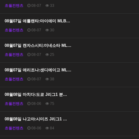
초월컨텐츠
08-07
33
08월07일 애틀랜타:마이애미 MLB…
초월컨텐츠
08-07
30
08월07일 캔자스시티:미네소타 ML…
초월컨텐츠
08-07
25
08월07일 애리조나:샌디에이고 ML…
초월컨텐츠
08-07
38
08월08일 마치다:도쿄 J리그1 분…
초월컨텐츠
08-06
75
08월08일 나고야:시미즈 J리그1 …
초월컨텐츠
08-06
84