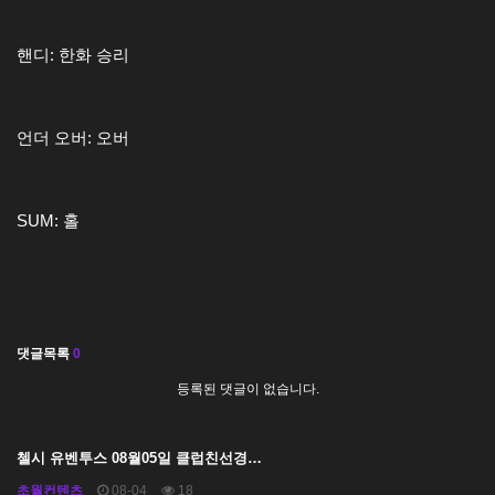
핸디: 한화 승리
언더 오버: 오버
SUM: 홀
댓글목록
0
등록된 댓글이 없습니다.
첼시 유벤투스 08월05일 클럽친선경…
초월컨텐츠
08-04
18