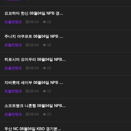
요코하마 한신 08월04일 NPB 경…
초월컨텐츠
08-04
16
주니치 야쿠르트 08월04일 NPB …
초월컨텐츠
08-04
18
히로시마 요미우리 08월04일 NPB…
초월컨텐츠
08-04
20
지바롯데 세이부 08월04일 NPB …
초월컨텐츠
08-04
15
소프트뱅크 니혼햄 08월04일 NPB…
초월컨텐츠
08-04
23
두산 NC 08월04일 KBO 경기분…