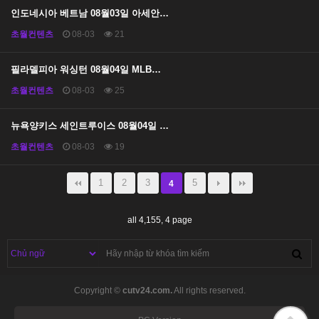
인도네시아 베트남 08월03일 아세안…
초월컨텐츠
08-03
21
필라델피아 워싱턴 08월04일 MLB…
초월컨텐츠
08-03
25
뉴욕양키스 세인트루이스 08월04일 …
초월컨텐츠
08-03
19
1
2
3
5
4
all 4,155,
4 page
Copyright ©
cutv24.com.
All rights reserved.