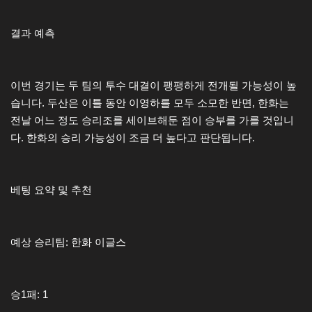
결과 예측
이번 경기는 두 팀의 투수 대결이 팽팽하게 전개될 가능성이 높
습니다. 두산은 이틀 동안 이영하를 모두 소모한 반면, 한화는
전날 어느 정도 승리조를 세이브해둔 점이 승부를 가를 것입니
다. 한화의 승리 가능성이 조금 더 높다고 판단됩니다.
베팅 요약 및 추천
예상 승리팀: 한화 이글스
승1패: 1