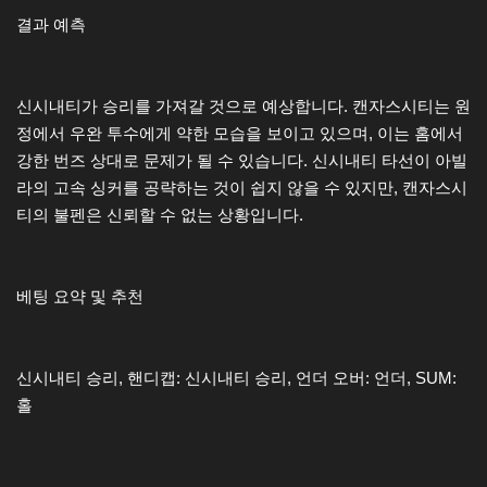
결과 예측
신시내티가 승리를 가져갈 것으로 예상합니다. 캔자스시티는 원
정에서 우완 투수에게 약한 모습을 보이고 있으며, 이는 홈에서
강한 번즈 상대로 문제가 될 수 있습니다. 신시내티 타선이 아빌
라의 고속 싱커를 공략하는 것이 쉽지 않을 수 있지만, 캔자스시
티의 불펜은 신뢰할 수 없는 상황입니다.
베팅 요약 및 추천
신시내티 승리, 핸디캡: 신시내티 승리, 언더 오버: 언더, SUM:
홀