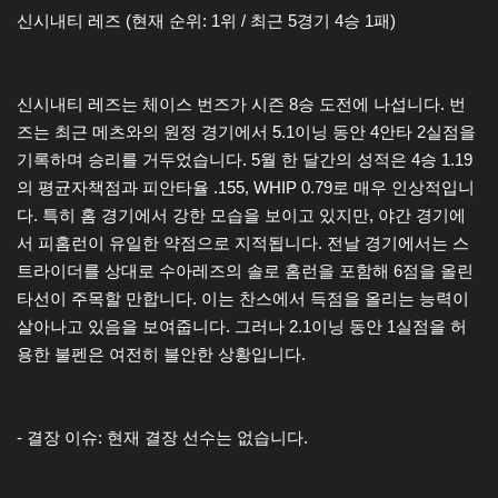
신시내티 레즈 (현재 순위: 1위 / 최근 5경기 4승 1패)
신시내티 레즈는 체이스 번즈가 시즌 8승 도전에 나섭니다. 번
즈는 최근 메츠와의 원정 경기에서 5.1이닝 동안 4안타 2실점을
기록하며 승리를 거두었습니다. 5월 한 달간의 성적은 4승 1.19
의 평균자책점과 피안타율 .155, WHIP 0.79로 매우 인상적입니
다. 특히 홈 경기에서 강한 모습을 보이고 있지만, 야간 경기에
서 피홈런이 유일한 약점으로 지적됩니다. 전날 경기에서는 스
트라이더를 상대로 수아레즈의 솔로 홈런을 포함해 6점을 올린
타선이 주목할 만합니다. 이는 찬스에서 득점을 올리는 능력이
살아나고 있음을 보여줍니다. 그러나 2.1이닝 동안 1실점을 허
용한 불펜은 여전히 불안한 상황입니다.
- 결장 이슈: 현재 결장 선수는 없습니다.