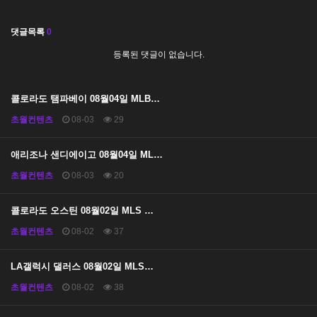
댓글목록
0
등록된 댓글이 없습니다.
콜로라도 탬파베이 08월04일 MLB…
초월컨텐츠
08-03
29
애리조나 샌디에이고 08월04일 ML…
초월컨텐츠
08-03
20
콜로라도 오스틴 08월02일 MLS …
초월컨텐츠
08-02
37
LA갤럭시 댈러스 08월02일 MLS…
초월컨텐츠
08-02
38