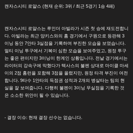
캔자스시티 로얄스 (현재 순위: 3위 / 최근 5경기 1승 4패)
캔자스시티 로얄스는 루인더 아빌라가 시즌 첫 승에 재도전합니
다. 아빌라는 최근 양키스와의 홈 경기에서 구원으로 등판해 3
이닝 동안 7안타 3실점을 기록하며 부진한 모습을 보였습니다.
멀티 이닝 투구에서 기복이 심한 모습을 보여주었고, 원정 투구
는 좋은 편이지만 3이닝이 한계인 상황입니다. 전날 경기에서는
라이터의 강속구에 막혔다가 텍사스의 불펜 상대로 마이클 마세
이의 2점 홈런을 포함해 3점을 올렸지만, 원정 타격 부진이 여전
합니다. 9타수 1안타의 득점권 성적과 2개의 병살타는 팀의 현
실을 잘 보여줍니다. 다행히 불펜이 3이닝 무실점을 기록한 것
은 소소한 위안이 될 수 있습니다.
- 결장 이슈: 현재 결장 선수는 없습니다.