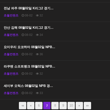
전남 파주 08월02일 K리그2 경기…
초월컨텐츠
08-02
32
안산 김해 08월02일 K리그2 경기…
초월컨텐츠
08-02
34
요미우리 요코하마 08월02일 NPB…
초월컨텐츠
08-02
36
라쿠텐 소프트뱅크 08월02일 NPB…
초월컨텐츠
08-02
32
세이부 오릭스 08월02일 NPB 경…
초월컨텐츠
08-02
33
6
8
9
10
7