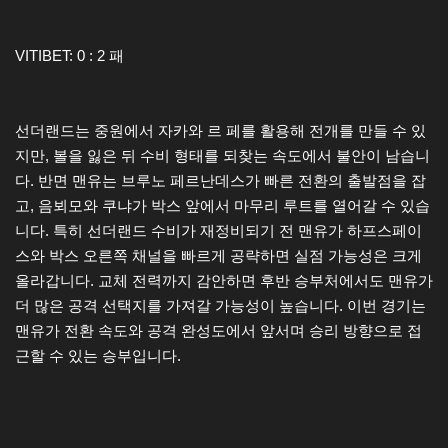
VITIBET: 0 : 2 패
선더랜드는 중원에서 자카와 르 페를 활용해 전개를 만들 수 있
지만, 볼을 잃은 뒤 수비 형태를 되찾는 속도에서 불안이 남습니
다. 반면 맨유는 브루노 페르난데스가 빠른 전환의 출발점을 잡
고, 음뵈모와 쿠냐가 박스 앞에서 마무리 루트를 열어갈 수 있습
니다. 특히 선더랜드 수비가 재정비되기 전 맨유가 하프스페이
스와 박스 오른쪽 채널을 빠르게 공략하면 실점 가능성은 크게
올라갑니다. 교체 전력까지 감안하면 후반 승부처에서도 맨유가
더 많은 공격 선택지를 가져갈 가능성이 높습니다. 이번 경기는
맨유가 전환 속도와 공격 완성도에서 앞서며 승리 방향으로 접
근할 수 있는 승부입니다.