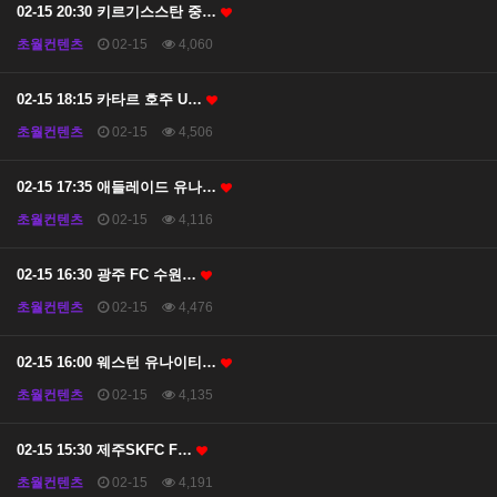
02-15 20:30 키르기스스탄 중…
초월컨텐츠
02-15
4,060
02-15 18:15 카타르 호주 U…
초월컨텐츠
02-15
4,506
02-15 17:35 애들레이드 유나…
초월컨텐츠
02-15
4,116
02-15 16:30 광주 FC 수원…
초월컨텐츠
02-15
4,476
02-15 16:00 웨스턴 유나이티…
초월컨텐츠
02-15
4,135
02-15 15:30 제주SKFC F…
초월컨텐츠
02-15
4,191