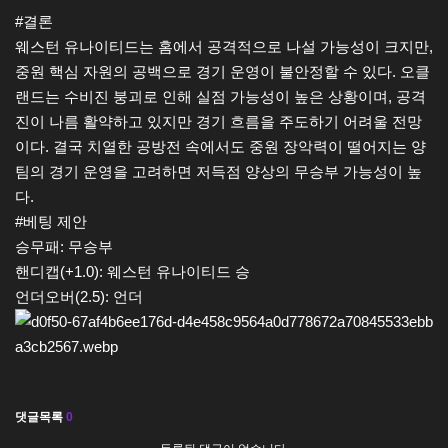
#결론
웨스턴 유나이티드는 홈에서 공격적으로 나설 가능성이 크지만,
중원 핵심 자원의 공백으로 경기 운영이 불안정할 수 있다. 오클
랜드는 수비진 붕괴로 인해 실점 가능성이 높은 상황이며, 공격
진이 나름 활약하고 있지만 경기 흐름을 주도하기 어려울 전망
이다. 결국 치열한 공방전 속에서도 중원 장악력이 떨어지는 양
팀의 경기 운영을 고려하면 저득점 양상의 무승부 가능성이 높
다.
#베팅 제안
승무패: 무승부
핸디캡(+1.0): 웨스턴 유나이티드 승
언더오버(2.5): 언더
댓글목록
0