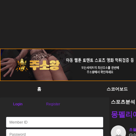
홈
스코어보드
스포츠분석
Login
Register
몽펠리에
초
0