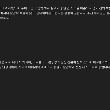
-1로 패했으며, 수비 라인의 압박 회피 실패와 중원 간격 조율 미흡으로 경기 전체 흐
압박 회피나 탈압박 효율이 낮고, 은디아예는 고립되는 경향이 짙습니다. 주전 수비진인 줄
족입니다.
이 큽니다. 네베스, 하키미, 바르콜라의 활동량과 전방 전환이 돋보였으며, 바르콜라와
은 안정적이며, 자이르-에메리와 네베스의 중원도 탈압박과 전진 패스 모두에 능합니다.