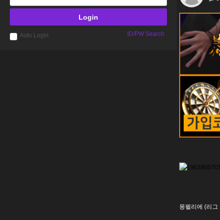
ID/PW Search
Auto Login
몽펠리에 (리그 1