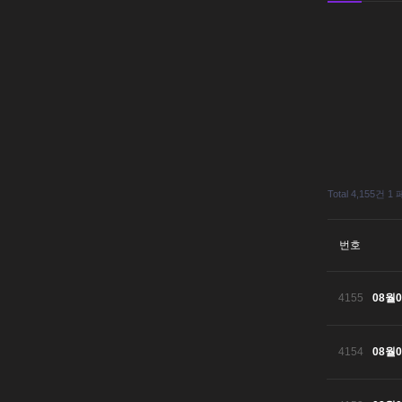
Total 4,155건
1 
번호
4155
08월
4154
08월