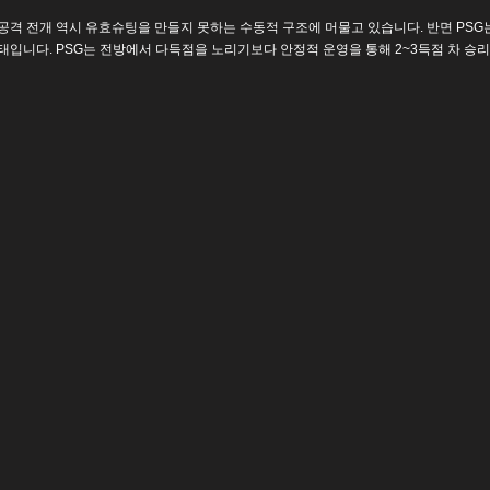
공격 전개 역시 유효슈팅을 만들지 못하는 수동적 구조에 머물고 있습니다. 반면 PSG
태입니다. PSG는 전방에서 다득점을 노리기보다 안정적 운영을 통해 2~3득점 차 승