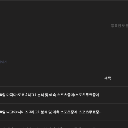
등록된 댓글
페이지
제목
08일 마치다:도쿄 J리그1 분석 및 예측 스포츠중계:스포츠무료중계
08일 나고야:시미즈 J리그1 분석 및 예측 스포츠중계:스포츠무료중…