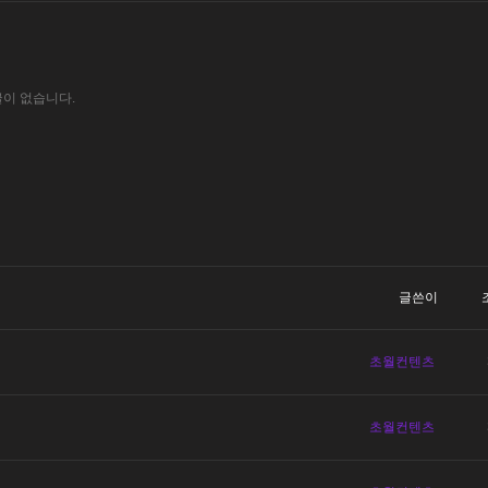
이 없습니다.
글쓴이
초월컨텐츠
초월컨텐츠