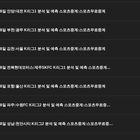
08일 안양:대전 K리그1 분석 및 예측 스포츠중계:스포츠무료중계
08일 부천:광주 K리그1 분석 및 예측 스포츠중계:스포츠무료중계
08일 김천:서울 K리그1 분석 및 예측 스포츠중계:스포츠무료중계
08일 전북현대모터스:제주SKFC K리그1 분석 및 예측 스포츠중계…
08일 포항:울산 K리그1 분석 및 예측 스포츠중계:스포츠무료중계
08일 파주:수원FC K리그2 분석 및 예측 스포츠중계:스포츠무료중…
08일 성남:천안시티 K리그2 분석 및 예측 스포츠중계:스포츠무료중…