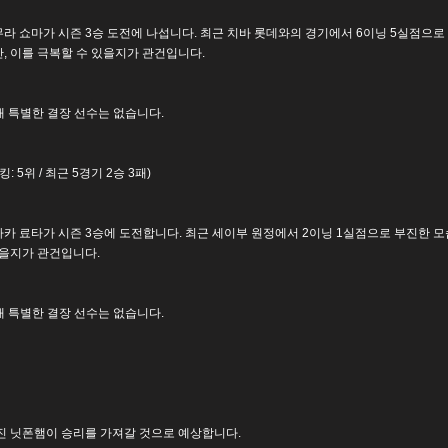
라 쇼마가 시즌 3승 도전에 나섭니다. 최근 치바 롯데와의 경기에서 6이닝 5실점으로
, 이를 극복할 수 있을지가 관건입니다.
현재 특별한 결장 선수는 없습니다.
: 5위 / 최근 5경기 2승 3패)
카 료타가 시즌 3승에 도전합니다. 최근 세이부 원정에서 2이닝 1실점으로 부진한 모습
있을지가 관건입니다.
현재 특별한 결장 선수는 없습니다.
진 닛폰햄이 승리를 가져갈 것으로 예상합니다.