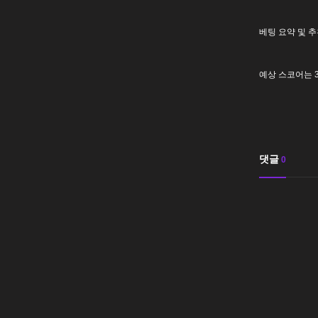
베팅 요약 및 
예상 스코어는 
댓글
0