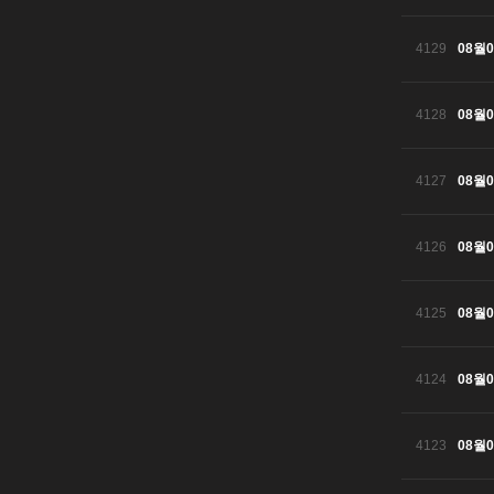
4129
08월
4128
08월
4127
08월
4126
08월
4125
08월
4124
08월
4123
08월