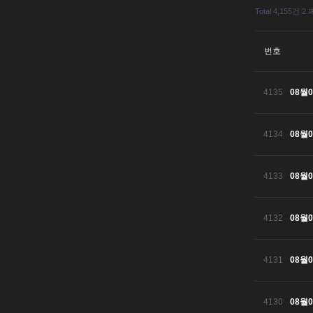
Total 4,155건
2 
번호
4135
08월
4134
08월
4133
08월
4132
08월
4131
08월
4130
08월