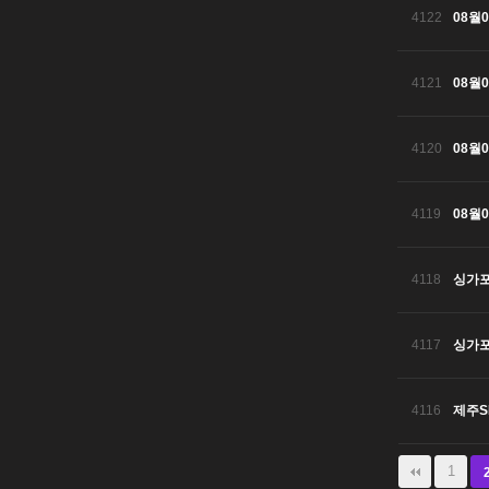
4122
08월
4121
08월
4120
08월
4119
08월
4118
싱가포
4117
싱가포
4116
제주S
다음
맨끝
1