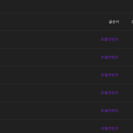
글쓴이
초월컨텐츠
초월컨텐츠
초월컨텐츠
초월컨텐츠
초월컨텐츠
초월컨텐츠