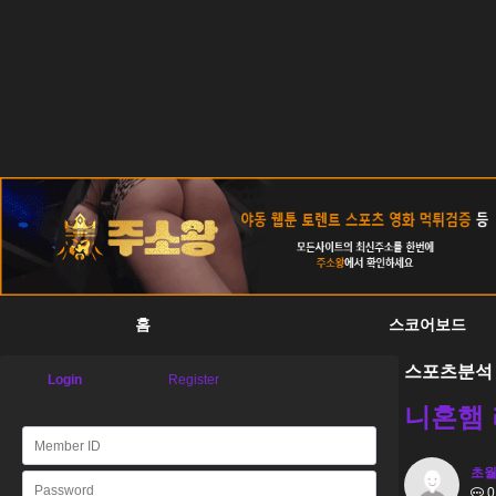
홈
스코어보드
스포츠분석
Login
Register
니혼햄 
초
0