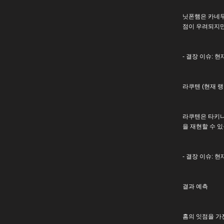
닛폰햄은 카네무
점이 우려되지만
- 결장 이슈: 
라쿠텐 (현재 랭킹
라쿠텐은 타키나
을 재현할 수 
- 결장 이슈: 
결과 예측
홈의 잇점을 가