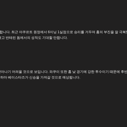
 도전합니다. 최근 야쿠르트 원정에서 6이닝 1실점으로 승리를 거두며 홈의 부진을 잘 극복
졌고 반테린 돔에서의 성적도 기대할 만합니다.
살아나기 어려울 것으로 보입니다. 와쿠이 또한 홈 낮 경기에 강한 투수이기 때문에 후
요코하마 베이스타즈가 신승을 가져갈 것으로 예상됩니다.