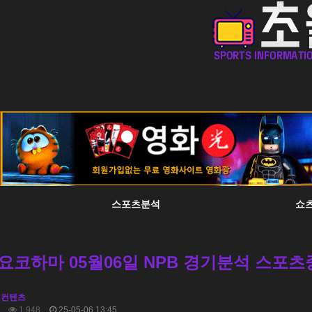
스포츠분석
쇼
하위분류
요코하마 05월06일 NPB 경기분석 스포
월컨텐츠
1,948
25-05-06 13:45