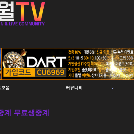
츠모음
커뮤니티
하위분류
츠중계 무료생중계