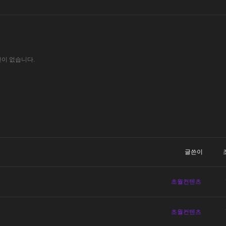
이 없습니다.
글쓴이
초월컨텐츠
초월컨텐츠