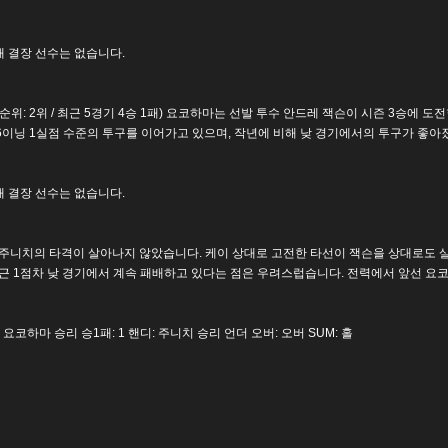
현재 결장 선수는 없습니다.
순위: 2위 / 최근 5경기 4승 1패) 요코하마는 선발 투수 안드레 잭슨이 시즌 3승에
6이닝 1실점 수준의 투구를 이어가고 있으며, 작년에 비해 낮 경기에서의 투구가 좋아
현재 결장 선수는 없습니다.
 주니치의 타격이 살아나지 않았습니다. 케이 상대로 고전한 타선이 잭슨을 상대로도 
최근 1점차 낮 경기에서 계속 패배하고 있다는 점은 우려스럽습니다. 전력에서 앞선 
 요코하마 승리 승1패: 1 핸디: 주니치 승리 언더 오버: 오버 SUM: 홀