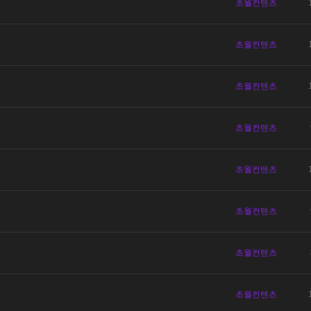
초월컨텐츠
초월컨텐츠
초월컨텐츠
초월컨텐츠
초월컨텐츠
초월컨텐츠
초월컨텐츠
초월컨텐츠