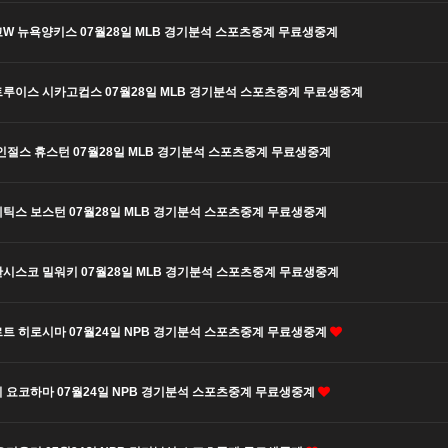
W 뉴욕양키스 07월28일 MLB 경기분석 스포츠중계 무료생중계
루이스 시카고컵스 07월28일 MLB 경기분석 스포츠중계 무료생중계
인절스 휴스턴 07월28일 MLB 경기분석 스포츠중계 무료생중계
틱스 보스턴 07월28일 MLB 경기분석 스포츠중계 무료생중계
시스코 밀워키 07월28일 MLB 경기분석 스포츠중계 무료생중계
트 히로시마 07월24일 NPB 경기분석 스포츠중계 무료생중계
 요코하마 07월24일 NPB 경기분석 스포츠중계 무료생중계