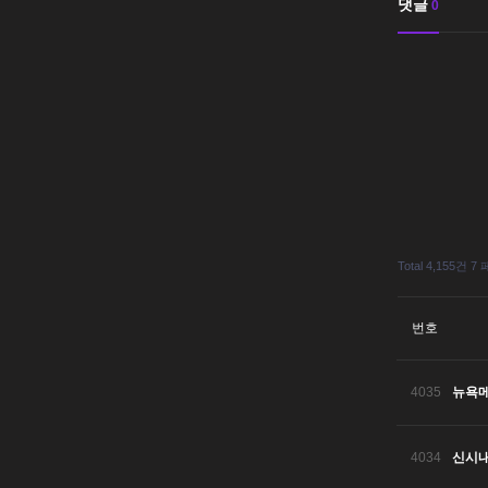
댓글
0
Total 4,155건
7 
번호
4035
뉴욕메
4034
신시내