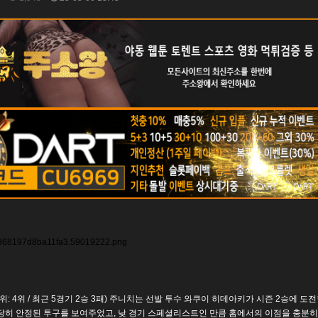
위: 4위 / 최근 5경기 2승 3패) 주니치는 선발 투수 와쿠이 히데아키가 시즌 2승에
당히 안정된 투구를 보여주었고, 낮 경기 스페셜리스트인 만큼 홈에서의 이점을 충분히 