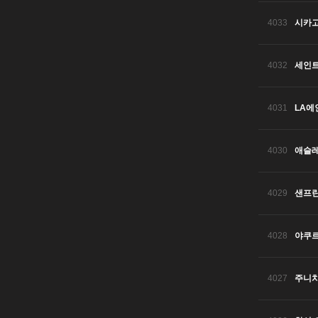
4033
시카고
4032
세인트
4031
LA에
4030
애슬레
4029
샌프란
4028
야쿠르
4027
주니치