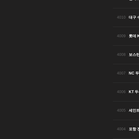
4010
대구 
4009
롯데 
4008
보스턴
4007
NC 
4006
KT 
4005
세인트
4004
포항 