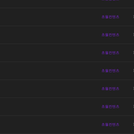
초월컨텐츠
초월컨텐츠
초월컨텐츠
초월컨텐츠
초월컨텐츠
초월컨텐츠
초월컨텐츠