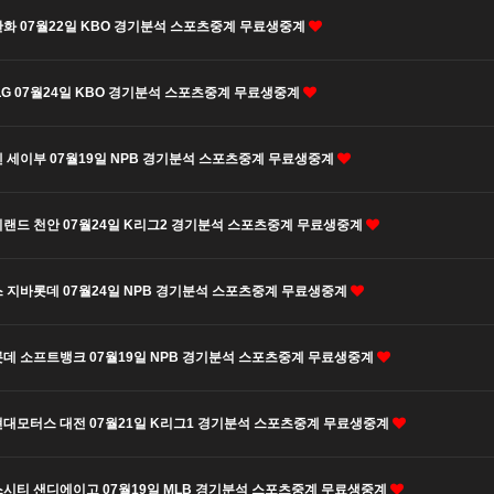
 한화 07월22일 KBO 경기분석 스포츠중계 무료생중계
LG 07월24일 KBO 경기분석 스포츠중계 무료생중계
 세이부 07월19일 NPB 경기분석 스포츠중계 무료생중계
랜드 천안 07월24일 K리그2 경기분석 스포츠중계 무료생중계
 지바롯데 07월24일 NPB 경기분석 스포츠중계 무료생중계
데 소프트뱅크 07월19일 NPB 경기분석 스포츠중계 무료생중계
대모터스 대전 07월21일 K리그1 경기분석 스포츠중계 무료생중계
시티 샌디에이고 07월19일 MLB 경기분석 스포츠중계 무료생중계