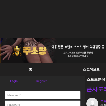
홈
스코어보드
스포츠분석
Login
Register
콘사도레
초
0