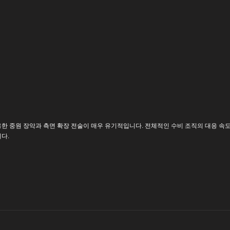
용한 중원 장악과 측면 확장 전술이 매우 유기적입니다. 전체적인 수비 조직의 대응 속
다.