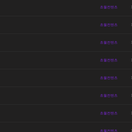
초월컨텐츠
초월컨텐츠
초월컨텐츠
초월컨텐츠
초월컨텐츠
초월컨텐츠
초월컨텐츠
초월컨텐츠