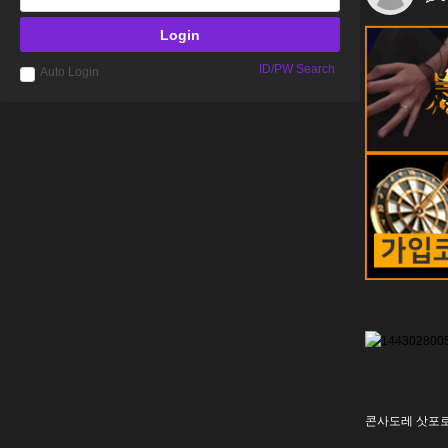
ID/PW Search
Auto Login
콘사도레 삿포로 (