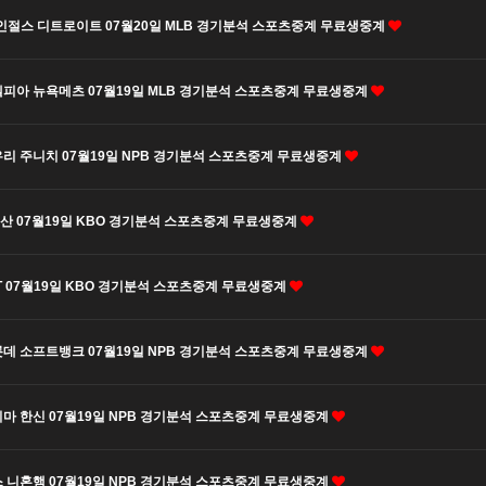
인절스 디트로이트 07월20일 MLB 경기분석 스포츠중계 무료생중계
피아 뉴욕메츠 07월19일 MLB 경기분석 스포츠중계 무료생중계
리 주니치 07월19일 NPB 경기분석 스포츠중계 무료생중계
두산 07월19일 KBO 경기분석 스포츠중계 무료생중계
KT 07월19일 KBO 경기분석 스포츠중계 무료생중계
데 소프트뱅크 07월19일 NPB 경기분석 스포츠중계 무료생중계
마 한신 07월19일 NPB 경기분석 스포츠중계 무료생중계
 니혼햄 07월19일 NPB 경기분석 스포츠중계 무료생중계