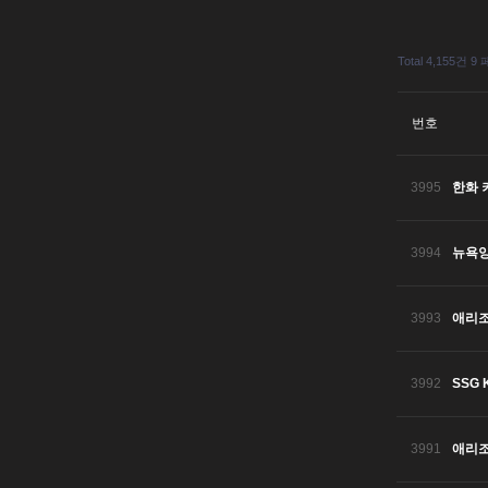
Total 4,155건
9 
번호
3995
한화 
3994
뉴욕양
3993
애리조
3992
SSG
3991
애리조