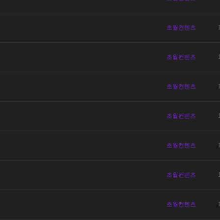
초월컨텐츠
초월컨텐츠
초월컨텐츠
초월컨텐츠
초월컨텐츠
초월컨텐츠
초월컨텐츠