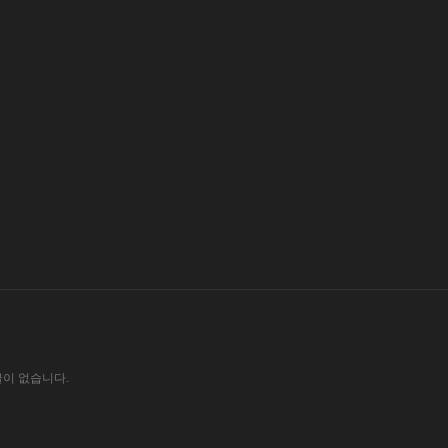
이 없습니다.