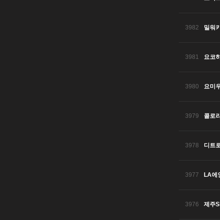
3982
밀워키
3981
요코하
3980
요미우
3979
콜로라
3978
디트로
3977
LA에
3976
제주S