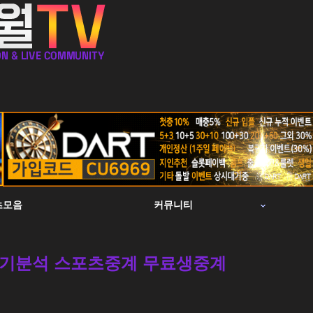
츠모음
커뮤니티
하위분류
경기분석 스포츠중계 무료생중계