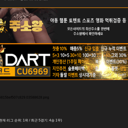
 리그 순위: 1위 / 최근 5경기: 4승 1무)