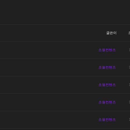
글쓴이
초월컨텐츠
초월컨텐츠
초월컨텐츠
초월컨텐츠
초월컨텐츠