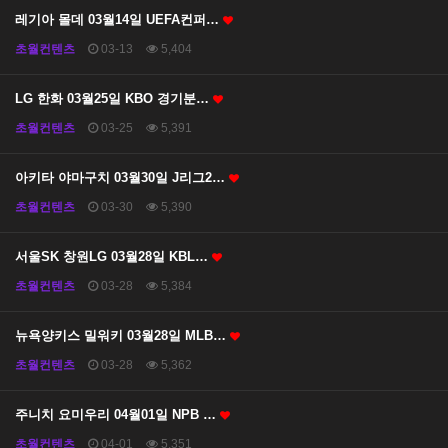
레기아 몰데 03월14일 UEFA컨퍼…
초월컨텐츠
03-13
5,404
LG 한화 03월25일 KBO 경기분…
초월컨텐츠
03-25
5,391
아키타 야마구치 03월30일 J리그2…
초월컨텐츠
03-30
5,390
서울SK 창원LG 03월28일 KBL…
초월컨텐츠
03-28
5,384
뉴욕양키스 밀워키 03월28일 MLB…
초월컨텐츠
03-28
5,362
주니치 요미우리 04월01일 NPB …
초월컨텐츠
04-01
5,351