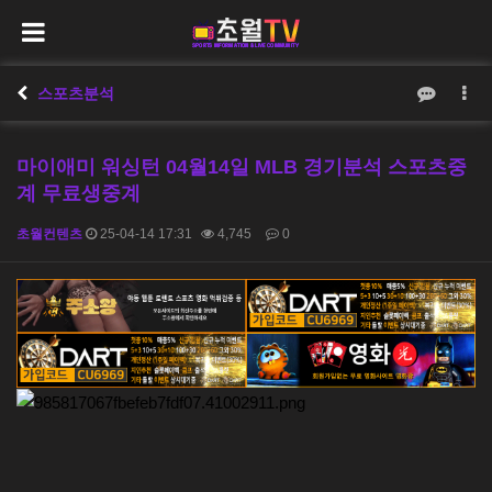
스포츠분석
마이애미 워싱턴 04월14일 MLB 경기분석 스포츠중
계 무료생중계
초월컨텐츠
25-04-14 17:31
4,745
0
본문