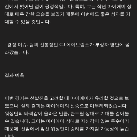
진에서 벗어난 점이 긍정적입니다. 특히, 그는 작년 마이애미 상
대로 매우 강한 모습을 보였기 때문에 이번에도 좋은 성과를 기
대할 수 있을 것입니다.
- 결장 이슈: 팀의 선봉장인 CJ 에이브럼스가 부상자 명단에 올
라갔습니다.
결과 예측
이번 경기는 선발진을 고려할 때 마이애미가 유리할 것으로 보
였으나, 실제 결과는 마이애미의 신승으로 마무리되었습니다.
워싱턴의 타격감이 올라온 만큼, 콴트릴 상대로 기대를 걸어볼
수 있습니다. 고어는 마이애미 상대로 자신감이 있는 투수이기
때문에, 선발에서 앞선 워싱턴이 승리를 가져갈 가능성이 높습
니다.