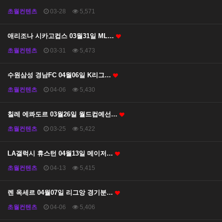
초월컨텐츠
03-28
5,571
애리조나 시카고컵스 03월31일 ML…
초월컨텐츠
03-31
5,473
수원삼성 경남FC 04월06일 K리그…
초월컨텐츠
04-06
5,430
칠레 에콰도르 03월26일 월드컵예선…
초월컨텐츠
03-25
5,422
LA갤럭시 휴스턴 04월13일 메이저…
초월컨텐츠
04-13
5,415
렌 옥세르 04월07일 리그앙 경기분…
초월컨텐츠
04-06
5,406