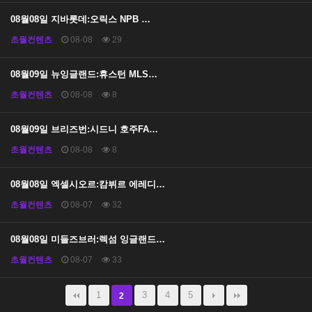
08월08일 지바롯데:오릭스 NPB …
초월컨텐츠
08-08
29
08월09일 뉴잉글랜드:휴스턴 MLS…
초월컨텐츠
08-08
8
08월09일 브리즈번:시드니 호주FA…
초월컨텐츠
08-08
8
08월08일 엑셀시오르:캄뷔르 에레디…
초월컨텐츠
08-07
32
08월08일 미들즈브러:렉섬 잉글랜드…
초월컨텐츠
08-07
33
1
3
4
5
2