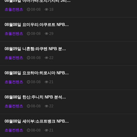
08월09일 야마가타:도치기시티 J리…
초월컨텐츠
08-08
18
08월08일 요미우리:야쿠르트 NPB…
초월컨텐츠
08-08
29
08월09일 니혼햄:라쿠텐 NPB 분…
초월컨텐츠
08-08
22
08월08일 요코하마:히로시마 NPB…
초월컨텐츠
08-08
21
08월08일 한신:주니치 NPB 분석…
초월컨텐츠
08-08
22
08월08일 세이부:소프트뱅크 NPB…
초월컨텐츠
08-08
21