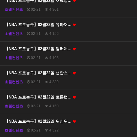
【NBA 프로농구】02월22일 새크킹…
초월컨텐츠
02-21
4,301
【NBA 프로농구】02월22일 유타재…
초월컨텐츠
02-21
4,156
【NBA 프로농구】02월22일 댈러매…
초월컨텐츠
02-21
4,103
【NBA 프로농구】02월22일 샌안스…
초월컨텐츠
02-21
4,389
【NBA 프로농구】02월22일 토론랩…
초월컨텐츠
02-21
4,160
【NBA 프로농구】02월22일 워싱위…
초월컨텐츠
02-21
4,322