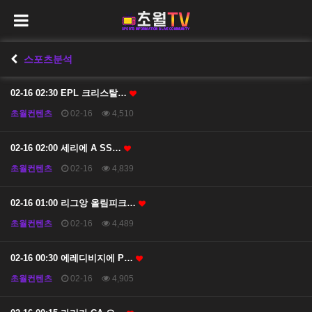
스포츠분석
02-16 02:30 EPL 크리스탈…
초월컨텐츠
02-16
4,510
02-16 02:00 세리에 A SS…
초월컨텐츠
02-16
4,839
02-16 01:00 리그앙 올림피크…
초월컨텐츠
02-16
4,489
02-16 00:30 에레디비지에 P…
초월컨텐츠
02-16
4,905