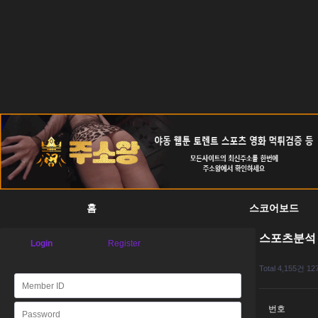
홈
스코어보드
스포츠분석
Login
Register
Total 4,155건
12
번호