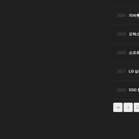
1620
지바롯
1619
오릭스
1618
소프트
1617
LG 
1616
SSG
다음
맨끝
1