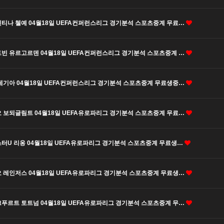
티나 첼예 04월18일 UEFA컨퍼런스리그 경기분석 스포츠중계 무료…
빈 유르고르덴 04월18일 UEFA컨퍼런스리그 경기분석 스포츠중계 …
레기아 04월18일 UEFA컨퍼런스리그 경기분석 스포츠중계 무료생중…
 보되글림트 04월18일 UEFA유로파리그 경기분석 스포츠중계 무료…
터U 리옹 04월18일 UEFA유로파리그 경기분석 스포츠중계 무료생…
 레인저스 04월18일 UEFA유로파리그 경기분석 스포츠중계 무료생…
푸르트 토트넘 04월18일 UEFA유로파리그 경기분석 스포츠중계 무…