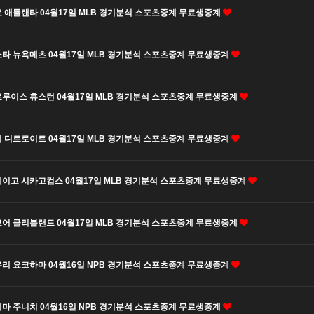
 애틀랜타 04월17일 MLB 경기분석 스포츠중계 무료생중계
타 뉴욕메츠 04월17일 MLB 경기분석 스포츠중계 무료생중계
루이스 휴스턴 04월17일 MLB 경기분석 스포츠중계 무료생중계
 디트로이트 04월17일 MLB 경기분석 스포츠중계 무료생중계
이고 시카고컵스 04월17일 MLB 경기분석 스포츠중계 무료생중계
어 클리블랜드 04월17일 MLB 경기분석 스포츠중계 무료생중계
리 요코하마 04월16일 NPB 경기분석 스포츠중계 무료생중계
마 주니치 04월16일 NPB 경기분석 스포츠중계 무료생중계