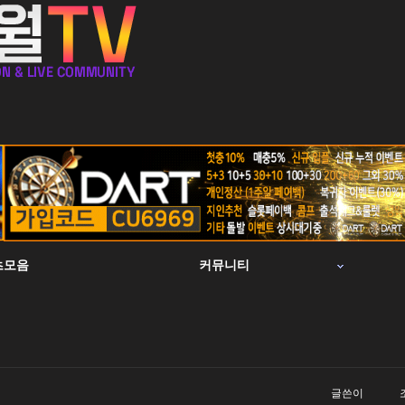
츠모음
커뮤니티
하위분류
글쓴이